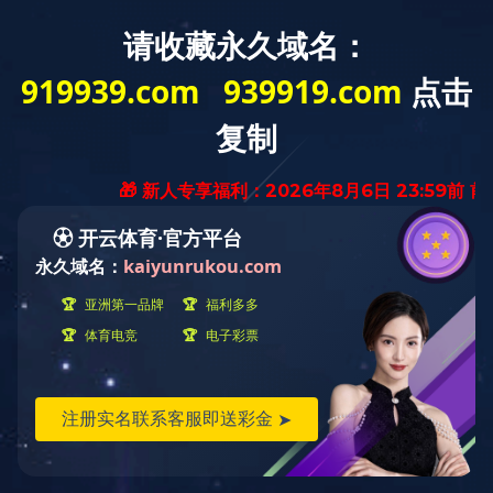
人才招聘
工投招采
纪检监察举报
集团网站群
党群纵横
党群纵横
纪检园地
职工之家
团青工作
纪检园地
您当前的位置：
安博体育官方网站
党群纵横
纪检
园地