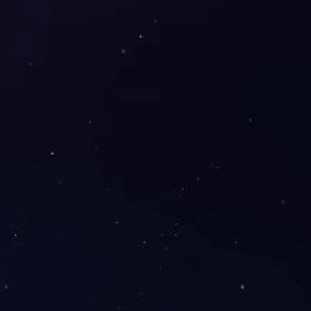
封穿越时空的信
果：一份《家风倡议
书》强化约束，一
硬支撑”。通过构建
家企清风共融，为打