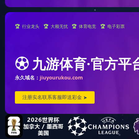
为深化廉洁文
应链公司召开“金
司领导、骨干员工
感共鸣，共同探索