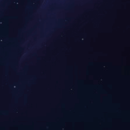
属互诉廉洁期盼。有家属写道：“愿这
我们共同的廉洁誓言”。
“果”。
本次活动形成"四个一"廉洁成
册《廉语集》夯实根基，一份《公约
期许，推动家风“软文化”转化为发展“
倡廉—国际链网”三层廉洁生态，实现
持久动能。（赵超）
”警示教育