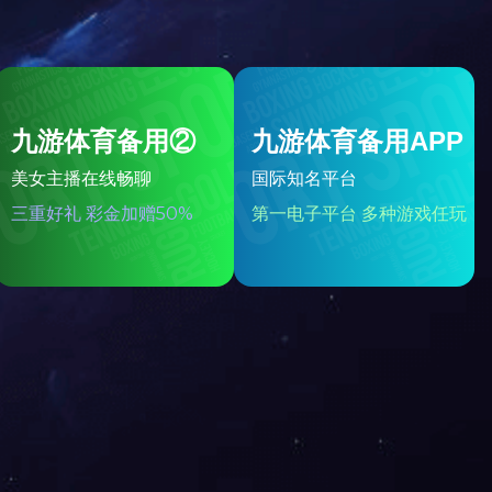
洁持家、时光邮局”
三部曲层层推进，以
特性，提出“家风
为防腐首道关卡的
展现家庭防线崩塌
清廉家风公约》，
廉洁工具包，内含刻
语》知识手册，将
廉洁家书”的跨时空