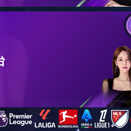
您当前的位置：
安博
供应链公司奋楫实干 吹响开局“冲锋号”
发布时间：
2026-01-13
阅读量：
春，
发展之计在于干
。
2026年
伊始，
刺”的奋斗姿态，迅速归位、聚力启程
冲锋号”。‌
市场开拓跑出“加速度”
。
‌公司紧盯全年