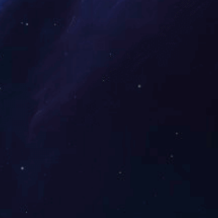
态持续向好。
实干担当凝聚“强合力”
。
‌公司充分发挥
锋在前，带头深入
鄂尔多斯、天津、
系列业务，
围绕
“强核心、壮主业、
场风向，拓展项目领域，扩大业务范
、农副产品三大事业部并
明确各岗位
、艰苦奋斗”
的
务实作风和昂扬斗志，
。
（
岑征
）