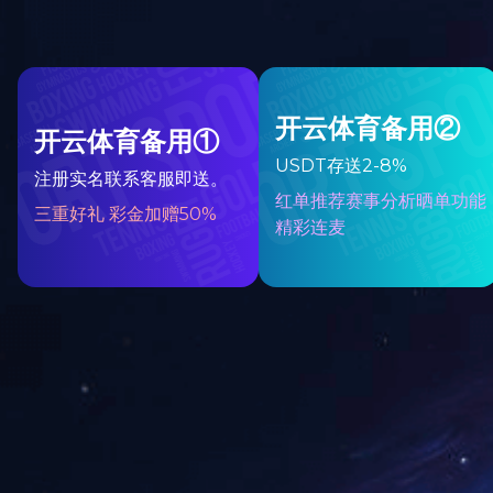
对市场变化，深耕
炭供应框架协议，
供应链的纵向贯通
场”双重保障
。
签
“起好步、开好局
‌优化服务，运
务流程，
构建纵向
能，为应对市场波
户端信息互通、优
更高效
。
夯实主业