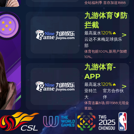
体育官方网站
安博体育
基层动态
供应链公司以
“开局
，以一系列务实举
目标任务，积极应