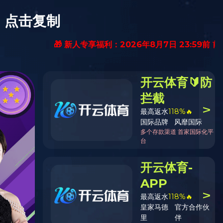
人才招聘
工投招采
纪检监察举报
集团网站群
资讯中心
党群纵横
企业文化
资质荣誉
联系我们