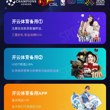
返回列表
上一篇：
集团公司召开2024年度招商引资工作会议
下一篇：
集团公司与山东大学基地共建项目正式启动
集团订阅号
公司地址：
江苏省连云港市花果山大道109号
热线电话：
0518-85411116