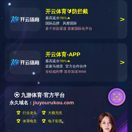
体工投人的重托，来自各条战线的职工代表们忠实履行职责，
积极献计献策，共商工投发展大计。集团公司党委书记、董事
长丁锐作
大会
讲话，强调全公司上下要
笃定
高质前行、锚定新
质转型，
着力把集团打造成引领连云港市工业转型升级的产业
投资运营商和产业生态组织商，为实现
“十五五”良好开局挺膺担
当争创佳绩
。集团公司总经理张六林作《工作报告》。集团公
司
副总经理刘承志
主持大会。
丁锐指出，
这次职代会是在集团深入学习贯彻党的二十届
四中全会精神，开启第二个十年新征程，昂首奋进
“十五五”开局
之年召开的一次顶层设计、引领全局、谋划长远的重要会议。