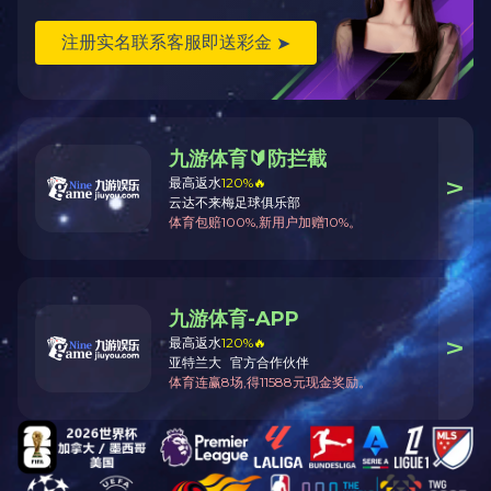
的不安全因素。要构建风险防控体系，分类管理，分级管控，
层层压实责任，确保制度执行上不存在“落差”，坚决守住不发生
安全事故的底线。
会上，
徐圩
投资公司、
供电分公司、纤维研究院、能源集
团
等
4家单位进行了交流发言。
（工宣
安全管理部）
返回列表