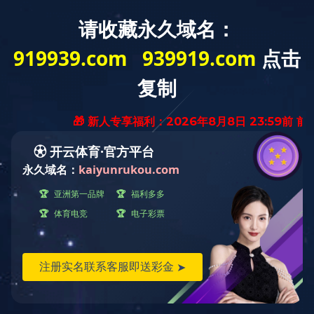
人才招聘
工投招采
纪检监察举报
集团网站群
您当前的位置：
安博体育官方网站
安博体育
集团
要闻
集团公司召开2025年四季度安委会会议
发布时间：
2025-12-23
阅读量：
12
月
2
3
日，集团公司召开
四
季度安委会会议，集团公司党