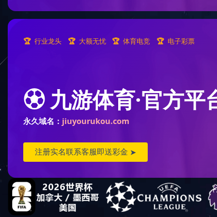
为科学谋划未
务虚会。集团
公司
门负责人
，
上海国
会上，上海国