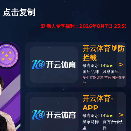
人才招聘
工投招采
纪检监察举报
集团网站群
资讯中心
党群纵横
企业文化
资质荣誉
联系我们