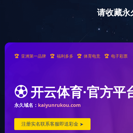
2026年8月7日 星期五 早上好