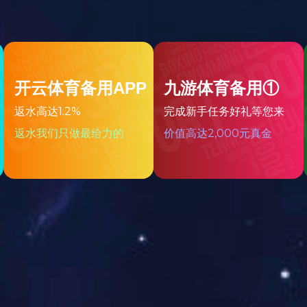
布局，将光伏电站与水产养殖深度融
目现场正在进行光伏板及组件安装工作
。（王玥 朱迅 李涛 黄阿凤）