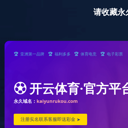
2026年8月6日 星期四 晚上好