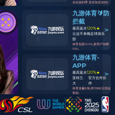
体育官方网站
安博体育
集团要闻
盐场，近
78万块光
为壮观。
苏省最大的单体陆基
，通过“板上发电、