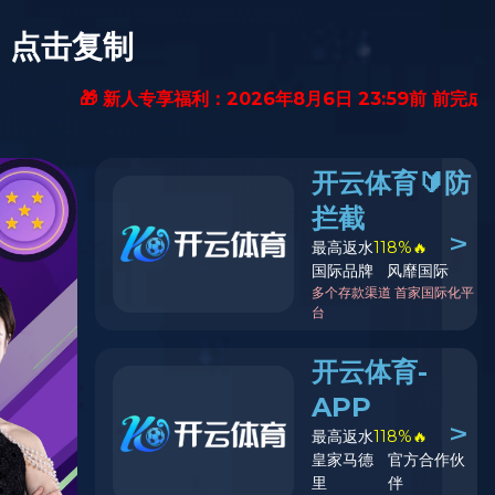
人才招聘
工投招采
纪检监察举报
集团网站群
资讯中心
党群纵横
企业文化
资质荣誉
联系我们