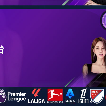
您当前的位置：
安博
江苏连云港：奏响绿色“渔光”曲
发布时间：
2025-04-22
阅读量：
云港经济技术开发区猴嘴街道三峡青口
，深蓝色板面倒映着鱼塘的波光，蔚
口盐场渔光互补
“光伏复合”项目是江
项目以“渔光一体”模式实现综合开发