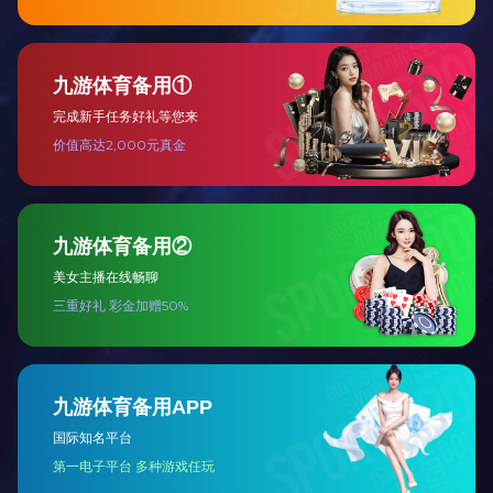
文艺联欢会
共分为
“
同声颂中华
”“
领航新时代
”“
崛起歌盛世
”
三个篇章
，
各单位精心选送
15个
节目，通过合唱、朗诵、
情景
剧
、
小品、音乐
快板、舞蹈等形式歌颂了祖国的伟大，抒发了
广大职工
爱国爱企爱岗的
深深情怀。