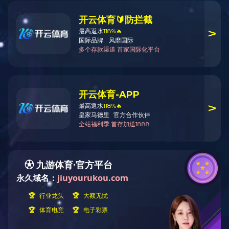
为庆祝新中国成立
75周年，9月27日下午，集团公司党委举
办“祖国颂•工投情”职工文艺联欢会。市总工会党组成员、副主
席李成林，市国资委党委委员、副主任张继武，集团公司党委