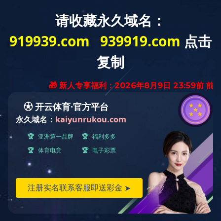
人才招聘
工投招采
纪检监察举报
集团网站群
“思想再解放、转型再加力、十年再出发”学习
实践月
工作动态
十年征文
工作动态
您当前的位置：
安博体育官方网站
“思想再解放、转型再