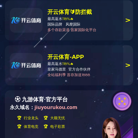
党群纵横
您当前的位置：
安博体育官方网站
党群纵横
党
群纵横
《神特清风》（2026年第1期）
2026-01-30
《神特清风》（2025年第12期）
2025-12-29
《神特清风》（2025年第11期）
2025-11-28
神特公司开展月牙岛健步走活动
2025-11-15
《神特清风》（2025年第10期）
2025-10-29
神特纪检聚焦日常监督提升治理效能
2025-10-22
《神特清风》（2025年第9期）
2025-09-29
《神特清风》（2025年第8期）
2025-08-29
神特公司开展职工代表巡视活动
2025-08-27
神特公司开展金秋助学活动
2025-08-26