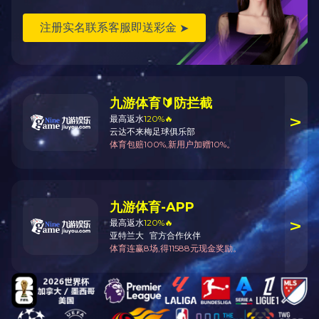
神特公司工会召开三届六次全委（扩大）会议
2025-08-08
神特公司车间工人奋战高温纪实
2025-07-31
安博体育官方网站
<上一页
1
2
3
4
跳转到
页
下一页>
尾页
集团订阅号
连云港神特新材料有限公司
公司地址：
连云港经济技术开发区大浦工业区池月路18号