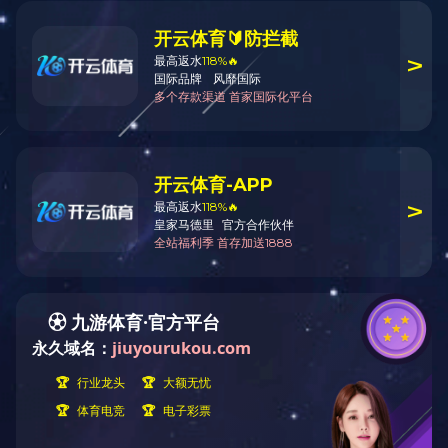
党群纵横
您当前的位置：
安博体育官方网站
党群纵横
党
群纵横
节前敲响廉洁钟 端午守好纪律关-纤维新材料研究院召开节前警示教育会
2025-05-30
研究院举办“三八”妇女节插花活动
2025-03-10
纤维新材料研究院召开全面从严治党工作会议
2025-02-13
连云港纤维新材料研究院党支部赴市廉洁文化馆开展廉政教育活动
2025-01-13
研究院党支部开展支委集中学习会暨巡学旁听会议
2024-10-29
纤维新材料研究院2024年中秋、国庆“双节”廉洁提醒
2024-09-14
纤维新材料研究院召开“中秋、国庆”节前警示教育大会
2024-09-14
纤维新材料研究院党支部换届选举大会圆满召开
2024-07-05
“厚植爱国情怀 勇担时代使命”——研究院党支部开展“七一”红色观影活动
2024-07-02
纤维新材料研究院开展“厉行节约 过紧日子”主题党日活动
2024-02-06