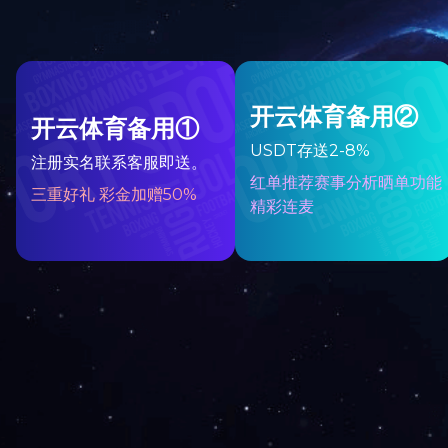
连云港纤维新材料研究院有限公司
公司地址：
中国连云港经济技术开发区大浦工业园大浦路20#
热线电