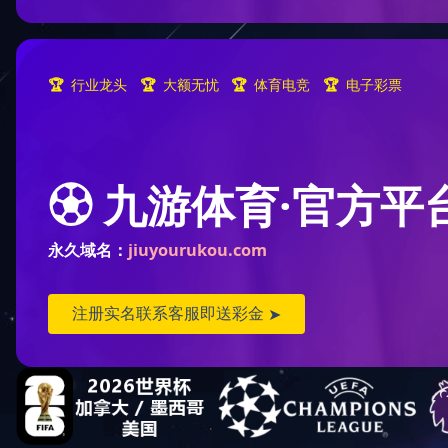
联系我们
联系我们
联系我们