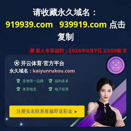
集团网站群
企业邮箱
您当前的位置：
安博体育官方网站
党群纵横
党
群纵横