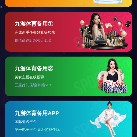
到令行禁止；严格落实值班值守制度，确保联络畅通，及时
处理各类突发事件；将廉洁过节要求融入日常，持续营造风
清气正的良好氛围。
此次警示教育进一步增强了干部职工的纪律意识和
规矩意识，为度过一个廉洁、文明、安全的端午节奠定坚实
基础。
返回列表
上一篇：
已经是第一条