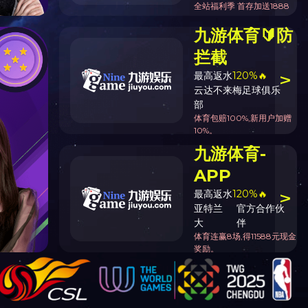
您当前的位置：
安博体育官方网站
通知公告
通知公告