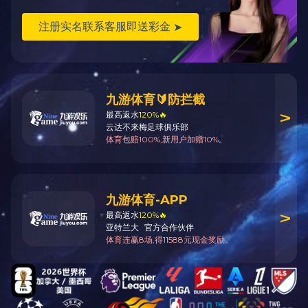
染尽冬日
2026-01-21
大寒迎年
2026-01-21
安博体育官方网站
<上一页
1
2
3
4
跳转到
页
下一页>
尾页
集团订阅号
连云港市工投集团徐圩投资有限公司
公司地址：
江苏省连云港市连云区徐圩镇徐圩盐场