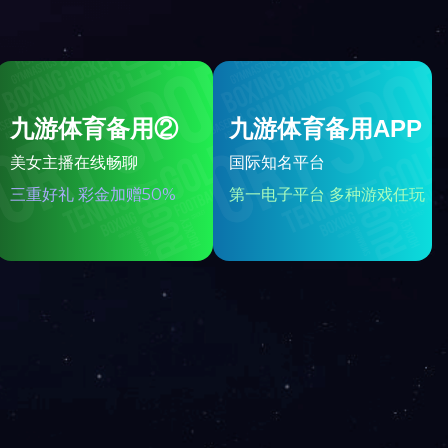
明书
中心
企业文化
联系我们