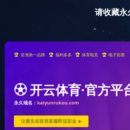
安博体
网站