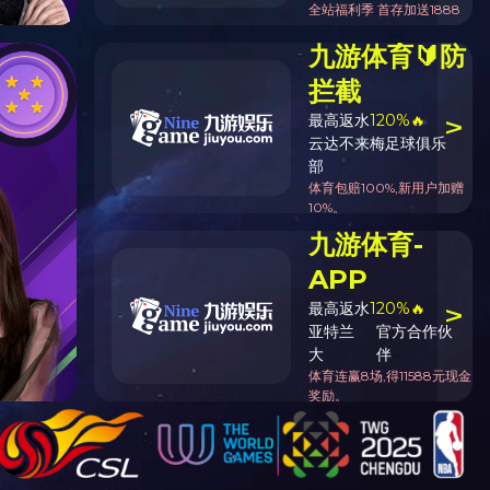
当前位置：
安博体育官方网站
联系我们