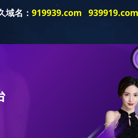
育官方
关于我
企业要
产品与
资讯中
们
闻
服务
心
联系我们