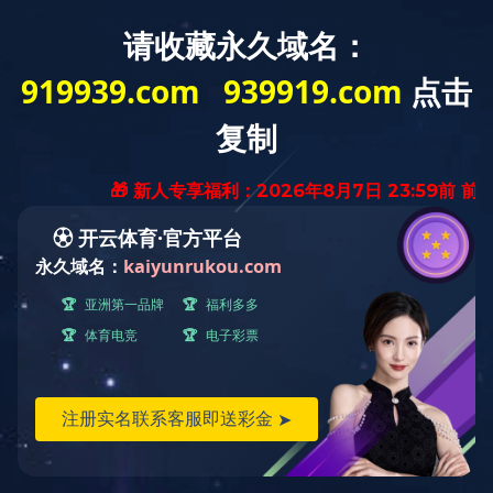
集团网站群
CN
当前位置：
安博体育官方网站
企业要闻
公司新闻
连云港江山神丝新材料有限公司正式成立
2025-05-26
来源：
发布人：
2025年4月
9
日，连云港江山神丝新材料