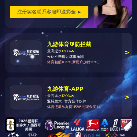
会上，山东大学王旭教授与氨纶公司党委书记、董事长
张斌从小试进展情况、中试准备情况、存在的问题以及下一
步工作计划分别做了汇报，山东圳谷新材料科技有限公司总
经理郭松就成立市场专班及市场开拓计划做了交流。
丁董事长强调，项目组要聚焦环境保障、设备调试、原
料供应、资金支持等关键环节，开展项目化攻坚，确保4月底
前完成首批样品生产。项目组要倒排计划，明确时间节点和
责任人，自加压力，提高标准，以求真务实的工作作风全力
冲刺项目投产目标。