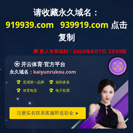
集团网站群
CN
当前位置：
安博体育官方网站
企业要闻
公司新闻
SPU项目调度会圆满召开
2025-05-26
来源：
发布人：
2025年2月11日，连云港市工业投资集团来我公司主持召
开SPU项目调度会。会议聚焦“高效推进产业化，确保产品如