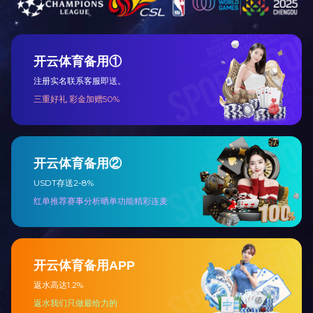
SPU项目以山东大学国家胶体材料工程技术研究中心的
先进技术为依托，突破了国外柔性材料耐候性技术壁垒，产
品可广泛应用于体育、新能源、医疗等领域，市场前景广
阔。项目组将以此次会议为契机，全面加速推动SPU项目投
产达效，为实现企业高质发展，注入新动力。
SPU项目组 冯诗然
2025年2月12日
上一篇：
连云港江山神丝新材料有限公司成功召开一届一次
董事会
返回列表