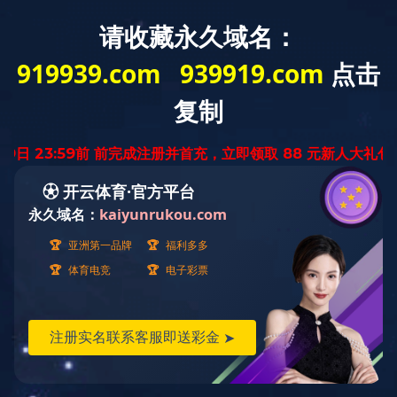
集团网站群
企业邮箱
您当前的位置：
安博体育官方网站
公司新闻
公
司新闻