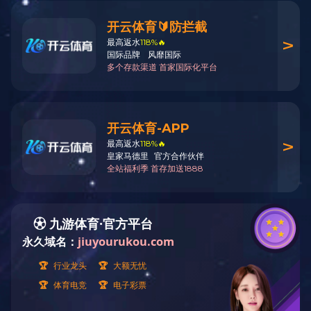
以雪为令齐上阵，扫雪除冰保畅通
发布时间：
2026-01-20
阅读量：
1月20日
，我市迎来降雪天气，为有效应对冰雪影
响，保障
员工
安全出行，维护正常生活秩序，
研究院以雪为
令、闻雪而动，第一时间组织开展了路面积雪清扫工作，全
力打好这场
“破冰除雪”攻坚战。
寒风凛冽，积雪厚重，大家分工协作，默契配合，
有的奋力铲除坚冰，有的仔细清扫残雪，有的忙着清运堆积
的雪块。现场忙碌而有序，铲雪声、扫雪声、互相提醒的呼