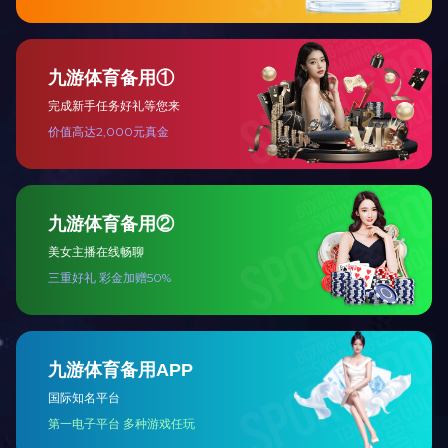
返回列表
上一篇：
已经是第一条
下一篇：
以雪为令齐上阵，扫雪除冰保畅通