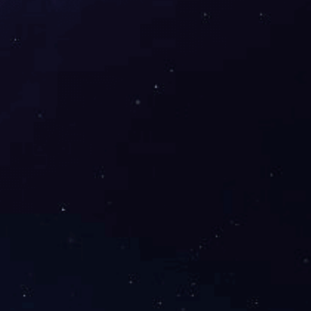
等情况汇报后，张六林强
产品应用研发，切实将经
同时，要充分利用与高校
发展注入新活力。