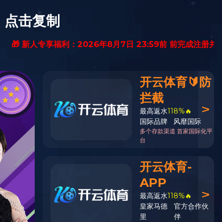
企业邮箱
集团网站群
党群纵横
预约服务
联系我们