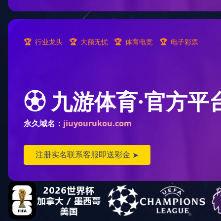
集团
9月23日下午，集
院调研经营管理工作。
况、重点工作进度、市
质量发展凝聚共识、明