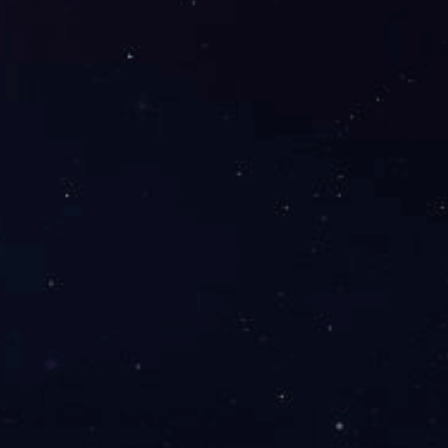
不仅助力相关产品实现国
础。
返回列表