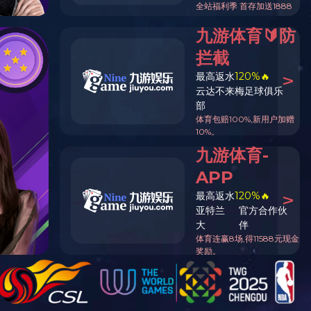
的位置：
安博体育官方网站
公司新闻
公司新闻
交流洽谈
本江苏经济贸易促进会会
访研究院。集团公司副总
加会议。
双方聚焦业务拓
多方协同发展。
料生产试制车间，实地察
了解了研究院在碳纤维复