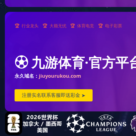
阿斯泰
8月14日，阿斯泰
长山根亮助、山东圳谷
经理刘承志、研究院董
展、产业对接等方面开
郷原光雲一行先后
看了先进检测设备运行