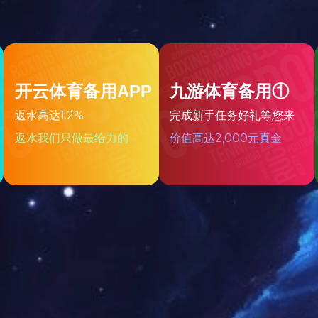
艺流程、关键设备配置、检验检测能力
先生介绍了日本企业在相关产业的前沿
研究院携手
，
全力推动碳纤维
织物及
复
展
，
推动日本
相关
企业与研究院实现更