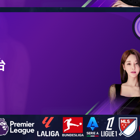
您当前
克环境工程株式会社一行到访研究院开展
发布时间：
2025-08-15
阅读量：
克环境工程株式会社会长郷原光雲、日
新材料科技有限公司总经理郭松一行到
事长韩立新及公司相关领导班子成员参
展深入交流，旨在搭建合作平台，推动
参观了研究院检测中心及
碳纤维
复合材
状态与复合材料试制生产全流程，详细