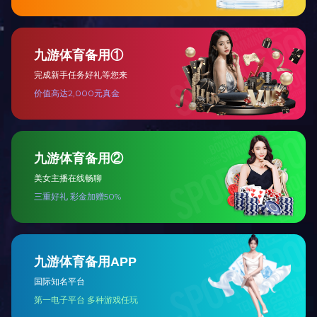
线作业人员时刻绷紧安全生产弦，强化作业全过程风险辨识
与动态管控。通过加大现场人员管理力度，开展全流程监督
检查，严厉查处违规操作、违章指挥等行为，及时纠正不安
全作业习惯，推动各项安全规章制度落地见效，确保作业现
场安全可控、平稳有序，为全年安全生产工作画上圆满句
号。
（
陈蓓蓓
）
返回列表
上一篇：