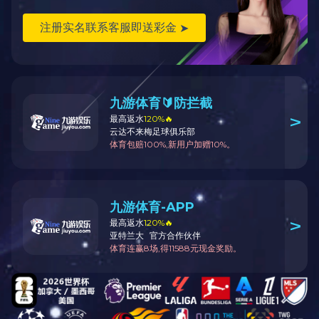
理论学习为抓手
，
统一全员安全认知、
层层
压实安全责任，
切实
增强干部职工安全红线意识。
公司常态化开展
班前
“
3
分
钟谈安全”
活动
，通过
剖析典型警示案例、解读安全操作规
程，
利用班前会、
“三会一课”等方式，组织员工深入学习冬
季施工安全事故案例，重点围绕防触电、防火灾、防交通事
故等内容，开展预防知识普及与应急处置技能培训，全面提
升员工的安全防范意识和应急处置能力。
强化隐患排查，织密安全
“防护网”。
公司深入推进
安全生产隐患大排查大整治行动，采用“日常检查
+
专项督查
+
突击检查”相结合的方式，对
办公区域、集体宿舍、生产场