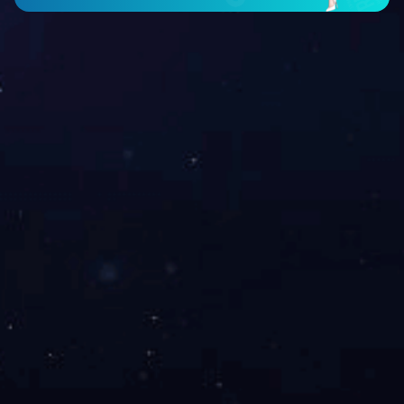
已经是第一条
下一篇：
悦升公司2025年消防宣传月活动圆满落幕
集团订阅号
连云港市工投集团徐圩投资有限公司
公司地址：
江苏省连云港市连云区徐圩镇徐圩盐场
热线电话：
0518-82100105
Copyright ©2023 安博体育 All Rights Reserved. 苏ICP备09022936号