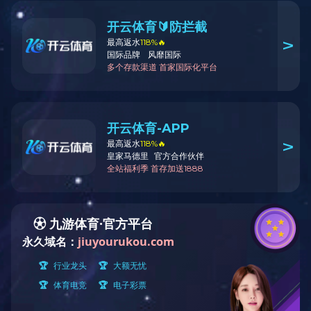
徐圩公司“三强化”护航岁末安全收
官
发布时间：
2026-01-05
阅读量：
年末岁尾，元旦将至，徐圩公司锚定全年安全生产
目标任务不动摇，聚焦职工安全思想教育、隐患排查治理、
作业现场管控三大关键环节，以
“三强化”举措拧紧责任链
条，全面筑牢安全生产防线，全力以赴打好年末安全生产收
官战。
强化思想引领，拧紧安全
“思想阀”。
各单位
以
专题