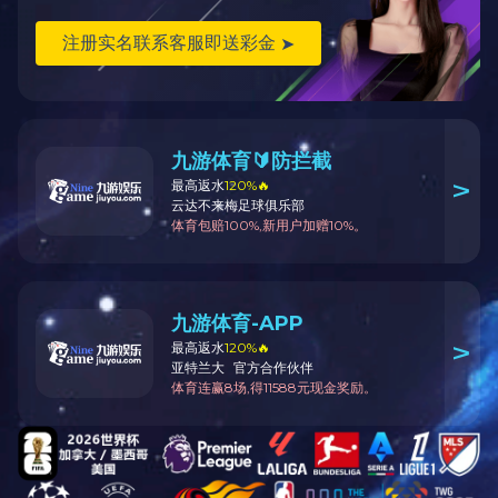
本次谈话会旨在为公司年轻干部敲响廉洁警钟、筑
牢思想防线，引导新任职管理人员树立正确的权力观、价值
观与利益观，切实增强廉洁自律意识和拒腐防变能力，为履
职履新筑牢廉洁根基。
袁忠强调，新任职管理人员要履职尽责、担当作
为、清正廉洁，做到忠诚干净担当，切实做好三个方面：一