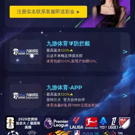
培训中，
全体参训人员集中观看消防警示教育片
《火灾猛于虎，责任重于山》。影片通过多起真实火灾案例
的现场画面与深度复盘，直观呈现了违规堆放易燃物品、初
期处置不当等引发事故的严重后果
，
触目惊心的案例让大家
深刻体会到
“
隐患险于明火
”
的警示意义。
此次培训夯实了公司消防安全管理基础，下一步，
公司将持续常态化开展培训与演练，压实安全责任，为
公司
高质量发展筑牢安全屏障。
（
徐宣
）