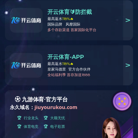
徐圩投资公司召开十四届五次职代
会
发布时间：
2026-02-04
阅读量：
1
月
30
日上午，徐圩投资公司召开十四届五次职代会
在机关大会议室
隆重召开
。
来自
公司
各条战线的职工代表齐
聚一堂，肩负全体职工的重托，认真履职尽责、共商
徐圩
发
展大计。
徐圩
投资
公司党委书记、董事长
马德志
作
讲话，强
调全公司上下要团结带领广大职工，锚定新质转型目标，继
续保持奋斗姿态，拓展势能、增添动能、发挥潜能，
为公司
”
十五五
“
发展新征程擘画蓝图、凝聚共识
。
总经理
卞霄
作《工