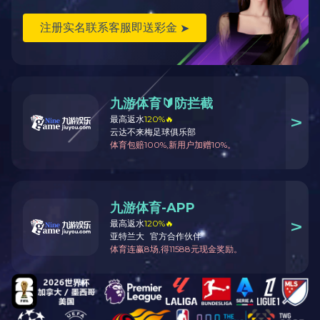
作报告》
。
党委副书记、
纪委书记、
工会主席
袁忠
主持大
会。
公司党委书记、董事长马德志
发表讲话，为企业发
展指明方向。
他强调，公司上下要在知势、明势、扬势中迸
发强劲动能，清醒研判形势，坚定转型信心；锚定发展目
标，抢抓战略机遇，聚力开启奋进
“十五五”发展新征程。在
奋进、前进、并进中点燃创业之火，聚焦主业提档升级，打
造经营发展新格局；聚焦经营机制创新，增强转型发展新动
能；聚焦规范基础管理，提升经营管理新质效，勠力提升“十