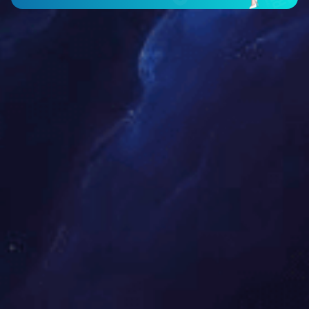
部门要精准吃透集团和公司两级职代会精神，研究制定切实
可行的目标措施，精心施策部署、精准推进落实，牢固树立
以实绩论英雄的鲜明导向，引导各级党员干部率先拿出“知难
而上不言难、迎难而上不怕难、排难而上不留难”的责任担
当，确保全面完成公司下达的各项目标任务。