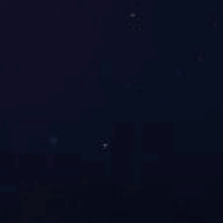
季东生在
《经济运行分析报告》
中指出，
2024
年，
公司紧扣集团“聚焦解放思想、聚力提质增效、聚势强链扩
规”主题主线，聚焦
营收
渠道，
旨在
提升
综合实力；聚焦
产业
转型，
旨在激活
发展潜力
；
聚焦
规范管理，
旨在调动运营活