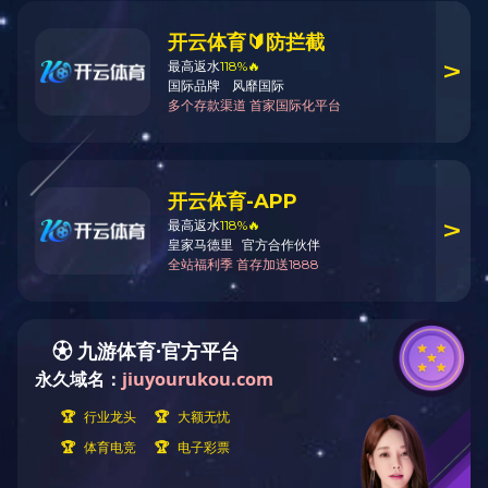
公示公告
您当前的位置：
安博体育官方网站
公司新闻
公
示公告
台北投资公司关于昌圩湖邻里中心一层（原新大新超市）商铺公开招租结果公示
2026-02-06
连云港市华茂绿化工程有限公司岗位服务供应商采购项目（二次）中标结果公告
2026-02-04
上元公司护栏采购公开询价公告（二次）
2026-01-30
连云港市华茂绿化工程有限公司岗位服务供应商采购项目（二次）中标候选人公示
2026-01-29
花果山大道（振云社区段）沿街环境整治工程苗木采购中标结果公示
2026-01-28
上元公司护栏采购公开询价函
2026-01-27
临港产业区2026年新年灯笼、中国结安装、维护工程灯笼、中国结采购公开询价项目询价结果公告
2026-01-23
临港产业区2026年新年灯笼、中国结安装、维护工程灯笼、中国结采购公开询价函
2026-01-20
花果山大道（振云社区段）沿街环境整治工程苗木采购招标公告
2026-01-20
连云港市华茂绿化工程有限公司1月份月度计划询价公告（三次）
2026-01-19