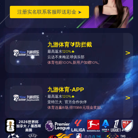
连云港市华茂绿化工程有限公司1月份月度计划询价公告（二次）
2026-01-16
台北投资公司关于临达仓储中心3号库2项资产公开竞租结果公示
2026-01-15
安博体育官方网站
<上一页
1
2
3
4
跳转到
页
下一页>
尾页
集团订阅号
连云港市工投集团台北投资有限公司
公司地址：