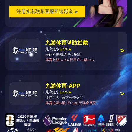
化、商铺租赁、仓储物流等多个行业。目前从业人员600余
人，各类专业技术人员近百名，大型清扫车、洒水车、垃圾
清运车、工程车、装载机、压路机、沥青摊铺机等各类机械
设备500多台（套）。
近年来，公司上下跳出盐业谋发展，锚定转型、转岗、
转观念。努力践行“再昂激情，再闯新路，再打硬仗，再铸辉
煌”的“四再”创业精神，“快拼、硬拼、火拼、巧拼”的“四拼”工
作作风和“敢为、敢闯、敢干、敢首创”的“四敢”精神风貌，凝
心聚力谋发展，真抓实干求跨越，取得了较好的经济效益和
社会效益，“三个文明”建设取得新成效，公司品牌形象和竞
争力大幅提升，全面迈入持续健康发展快车道。
公司先后获得“全国23城市联络会思想政治工作先进单
位”“省思想政治工作优秀基层单位”“省文明单位”“省科创示范
基地”“模范职工之家”“市先进基层党组织”“市思想政治优秀单
位”“市五一劳动奖状”“市级重大先进典型”“中国文化管理协
会‘企业党建文化十强单位’”等荣誉。