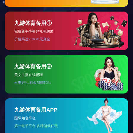
企业诉求。筑牢安全环保防线，细化安全责任体系，开展专
项检查与应急演练，严守安全底线。同时推进内控制度完
善，提升全员合规意识，以精细化管理为冲刺全年目标提供
坚实保障。
决战四季度，攻坚正当时
，房地产
公司将继续锚定
年度目标，一步一个脚印推进各项重点工作，用心破解发展
中的难点问题，扎实做好收官阶段各项任务，努力朝着全年
目标稳步迈进。
(李 菁）