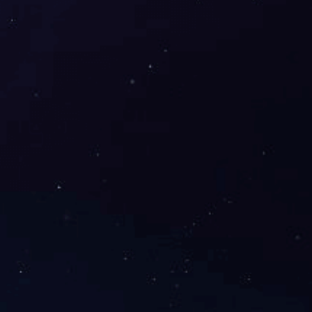
挺身而出的凡人。他们用
（
翔立分公司
）