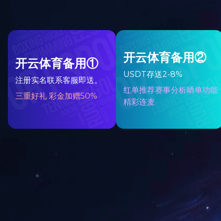
回穿梭，全力清除积雪
伏胜勇作为路灯班副班
口积冰。他一边指挥车
业。他说：
“路通了，大
青年职工，面对高强度
十袋，一趟又一趟往返
又投入战斗。同事们劝
两人
和其他同事
连
坚守在最艰苦的岗位上
生动缩影。在风雪肆虐