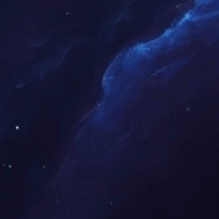
大浦
车队对城市未来的长远考量。每一
践行。
落，
大浦
车队的响应如同交响乐团的精
织出一幅
“
机械主导、人机协同
”
的现代
则下，他们用专业与汗水书写着
“
边下
雪行动，更是一次精神的洗礼。大浦分
。他们用行动诠释：真正的企业文化，
色，在于每个平凡岗位上的非凡坚守。
洒在洁净的街道上，我们知道，有这样