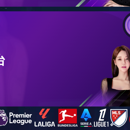
雪落港城 橙光守护
发布时间：
2026-01-19
阅读量：
地飘落在港城的夜空，大浦分公司车队
不仅仅是一场与冰雪的较量，更是一曲
平日里沉默的钢铁巨兽
——雪铲、雪辊
手指在冰冷的金属上跳跃，如同钢琴家