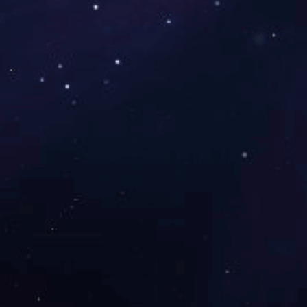
守护着万家灯火，用专
撰稿：
任文静
单位负责人：范晓
校对：宋思雯
责任编辑：孙小玲