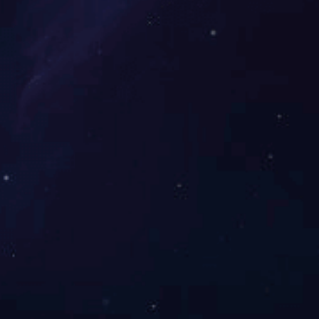
业精神温暖着整座城市。
宝