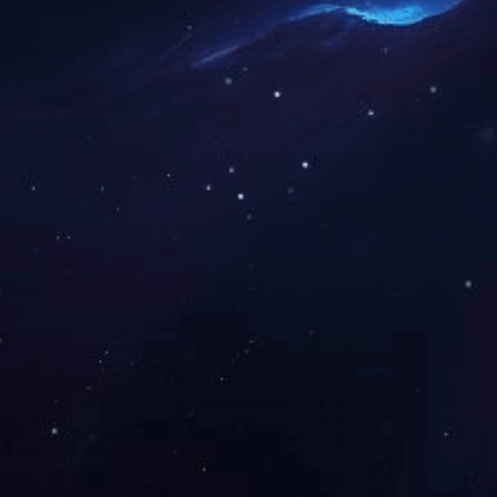
撰稿：
于艳
单位负责人：赵阳
校对：
宋思雯
责任编辑：孙小玲
上一篇：
冬闲变冬忙 实干启新程——绿化分公司全力
下一篇：
战鼓催征启新程 誓夺首季“开门红” ——资源