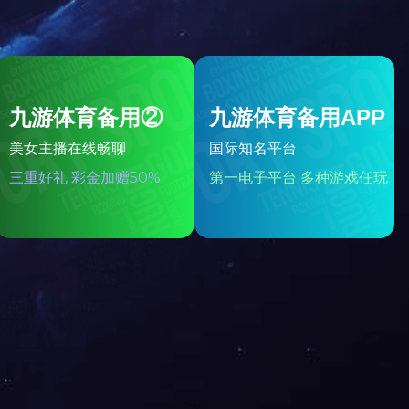
便捷的服务保障，赢得了
工程有限公司，成功拿下
51万元。这一成果的取
行业影响力。
司外拓市场项目部将持续
续优化产品供给与服务体
激烈的行业竞争中乘风破
持续壮大与长远发展贡献
（上元公司）