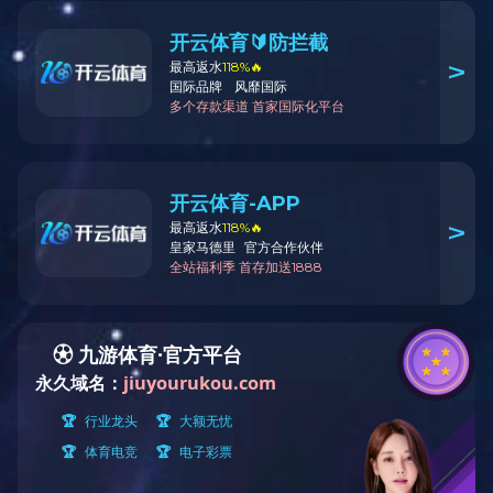
王德志大年初一慰问基层一线干部
职工
发布时间：
2025-01-29
阅读量：
1
月
29
日是农历乙巳蛇年春节，初一上午，公司党委