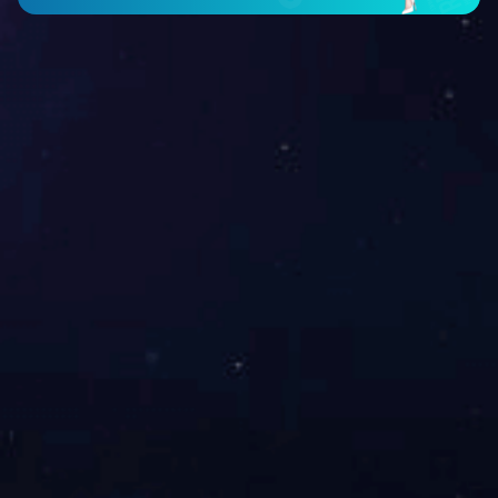
责任编辑：武传兵
返回列表
上一篇：
台北（华茂）公司专题辅导培训班开讲
下一篇：
台北公司召开2025年全面从严治党工作会议
集团订阅号