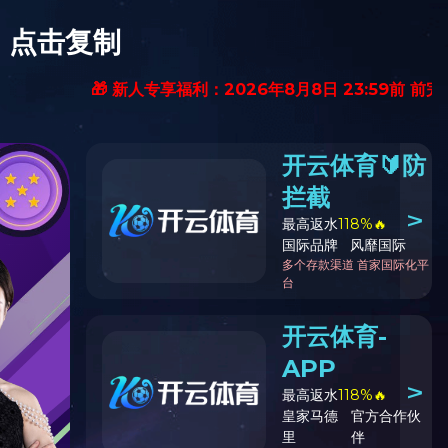
企业邮箱
集团网站群
企业文化
联系我们
您当前的位置：
安博体育官方网站
业务介绍
小额贷款